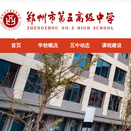
首页
学校概况
五中动态
课程建设