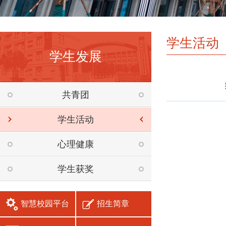
学生活动
学生发展
共青团
学生活动
心理健康
学生获奖
智慧校园平台
招生简章