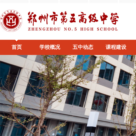
首页
学校概况
五中动态
课程建设