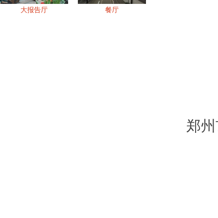
大报告厅
餐厅
郑州