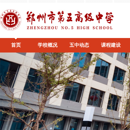
首页
学校概况
五中动态
课程建设