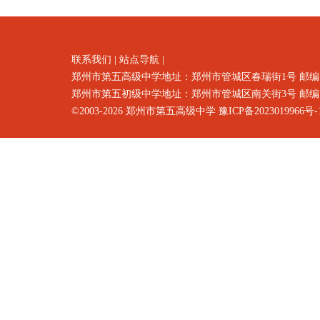
联系我们
|
站点导航
|
郑州市第五高级中学地址：郑州市
管城区春瑞街1号
邮编
郑州市第五初级中学地址：郑州市管城区南关街3号 邮编：4500
©2003-2026
郑州市第五高级中学
豫ICP备2023019966号-