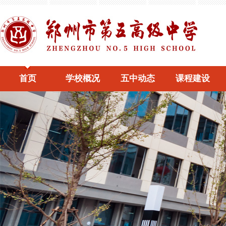
首页
学校概况
五中动态
课程建设