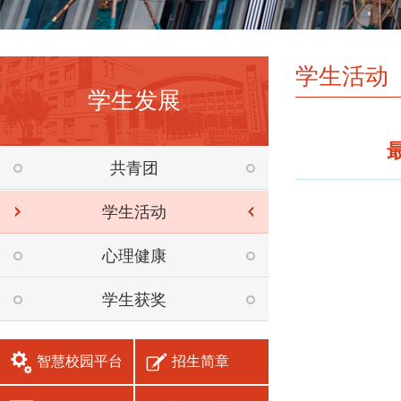
学生活动
学生发展
共青团
学生活动
心理健康
学生获奖
智慧校园平台
招生简章