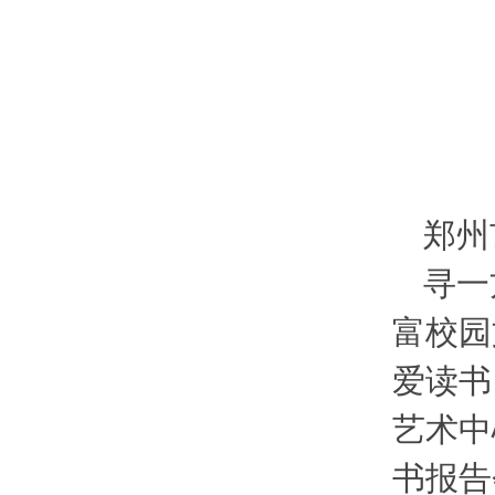
郑州
寻一
富校园
爱读书
艺术中
书报告