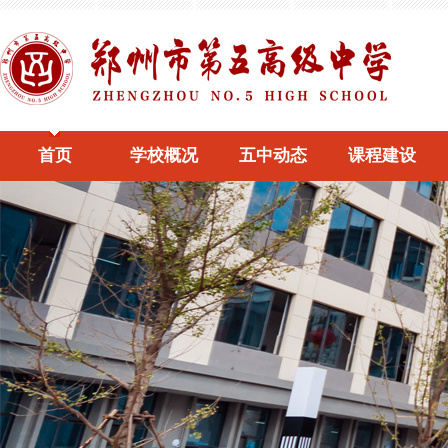
首页
学校概况
五中动态
课程建设