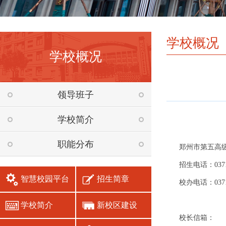
学校概况
学校概况
领导班子
学校简介
职能分布
郑州市第五高
招生电话：0371-
智慧校园平台
招生简章
校办电话：0371-
学校简介
新校区建设
校长信箱：