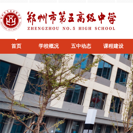
首页
学校概况
五中动态
课程建设