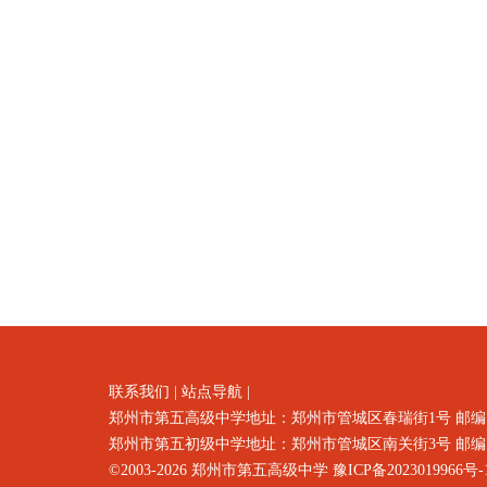
联系我们
|
站点导航
|
郑州市第五高级中学地址：郑州市
管城区春瑞街1号
邮编
郑州市第五初级中学地址：郑州市管城区南关街3号 邮编：4500
©2003-2026
郑州市第五高级中学
豫ICP备2023019966号-