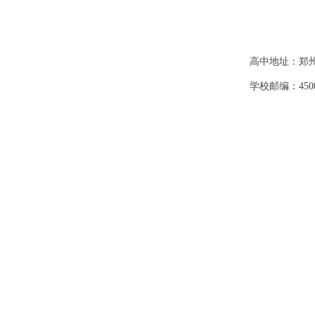
高中地址：郑
学校邮编：4500