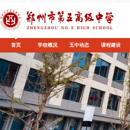
首页
学校概况
五中动态
课程建设