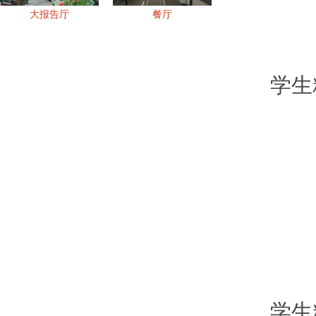
大报告厅
餐厅
学生
学生