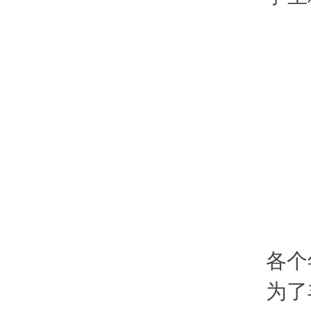
各个
为了