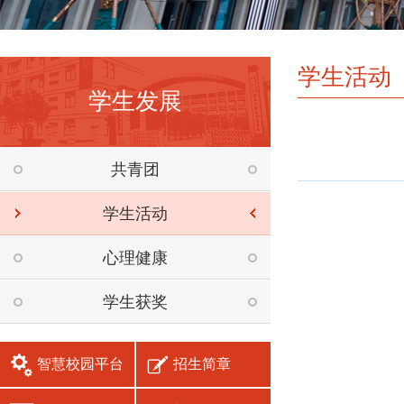
学生活动
学生发展
共青团
学生活动
心理健康
学生获奖
智慧校园平台
招生简章