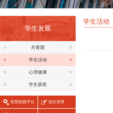
学生活动
学生发展
共青团
学生活动
心理健康
学生获奖
智慧校园平台
招生简章