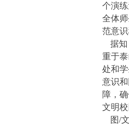
个演练
全体师
范意识
据知
重于泰
处和学
意识和
障，确
文明校
图/