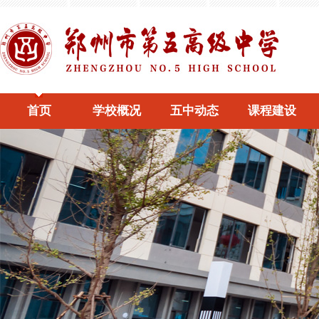
首页
学校概况
五中动态
课程建设