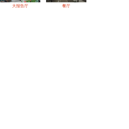
大报告厅
餐厅