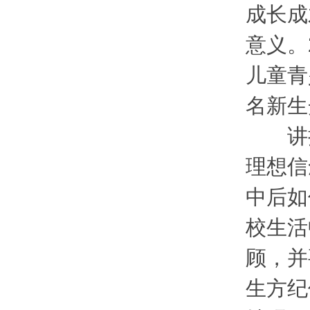
成长成
意义。
儿童青
名新生
讲授
理想信
中后如
校生活
顾，并
生方纪