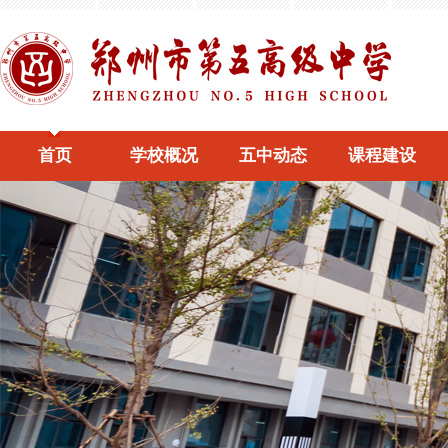
首页
学校概况
五中动态
课程建设