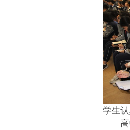
学生认
高中