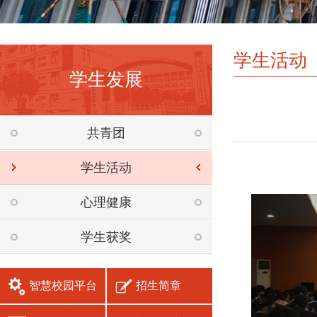
学生活动
学生发展
共青团
学生活动
心理健康
学生获奖
智慧校园平台
招生简章