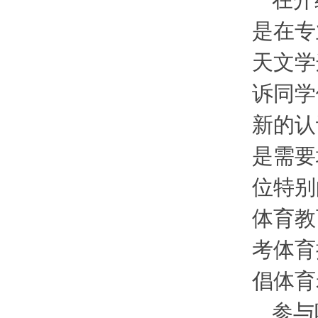
在介
是在专
天文学
诉同学
新的认
是需要
位特别
体育教
考体育
倡体育
参与