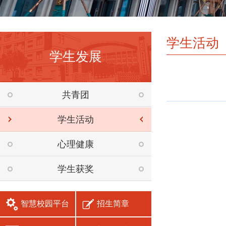
学生活动
学生发展
共青团
学生活动
心理健康
学生获奖
智慧校园平台
招生简章