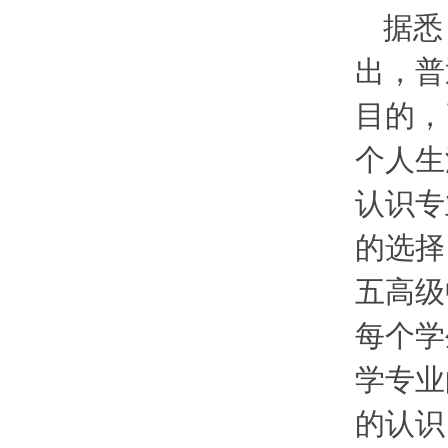
据悉
出，普
目的，
个人生
认识专
的选择
五高级
每个学
学专业
的认识