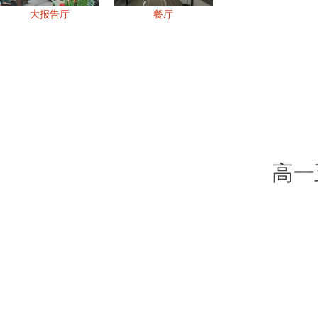
大报告厅
餐厅
高一