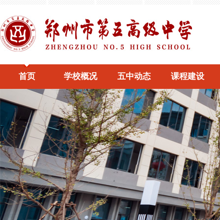
首页
学校概况
五中动态
课程建设