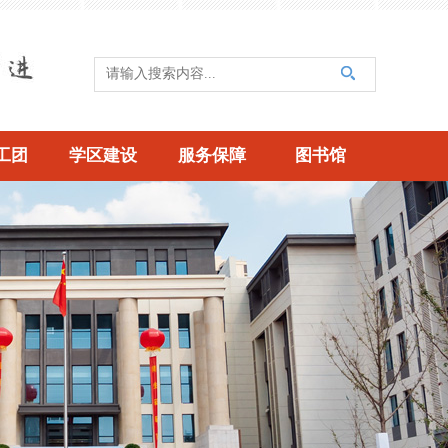
工团
学区建设
服务保障
图书馆