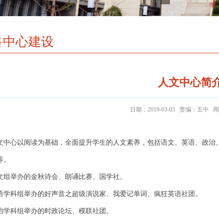
科中心建设
人文中心简
日期：2019-03-03 责编：五中 
文中心以阅读为基础，全面提升学生的人文素养，包括语文、英语、政治
等。
文组举办的金秋诗会、朗诵比赛、国学社。
语学科组举办的好声音之超级演说家、我爱记单词、疯狂英语社团。
治学科组举办的时政论坛、模联社团。