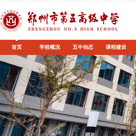
首页
学校概况
五中动态
课程建设