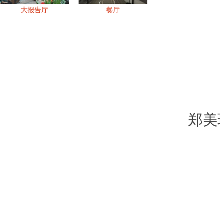
大报告厅
餐厅
郑美