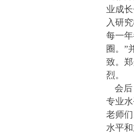
业成长
入研究
每一年
圈。”
致。郑
烈。
会后
专业水
老师们
水平和