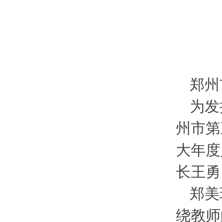
郑州
为发
州市第
大年度
长王勇
郑美
绕教师