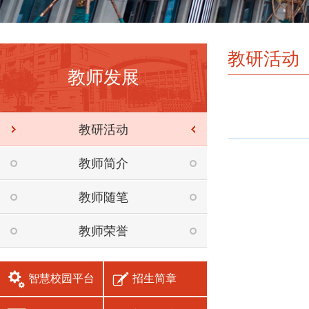
教研活动
教师发展
教研活动
教师简介
教师随笔
教师荣誉
智慧校园平台
招生简章