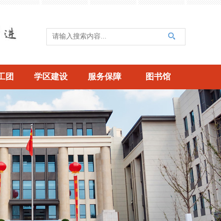
工团
学区建设
服务保障
图书馆