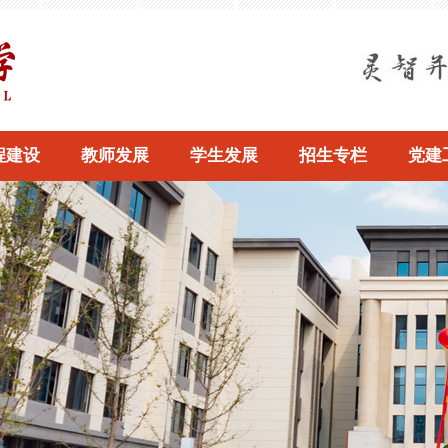
程建设
教师发展
学生发展
招生专栏
党建