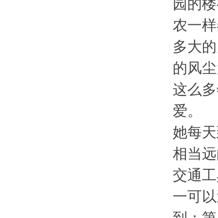
园的楼
农一样
多大的
的风尘
这么多
爱。
她每天
相当远
交通工
一可以