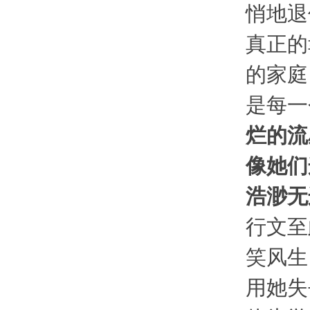
悄地退
真正的
的家庭
是每一
烂的流
像她们
浩渺无
行文至
笑风生
用她失