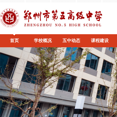
首页
学校概况
五中动态
课程建设