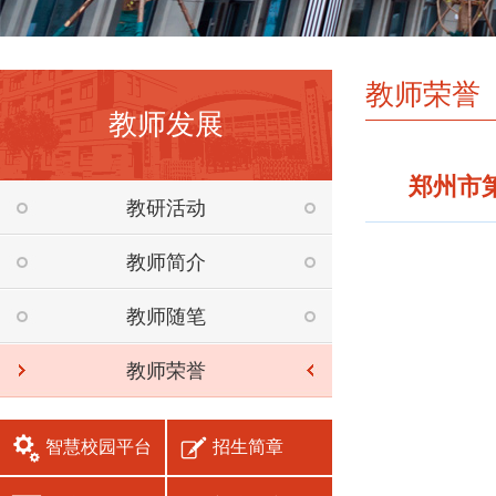
教师荣誉
教师发展
郑州市
教研活动
教师简介
教师随笔
教师荣誉
智慧校园平台
招生简章