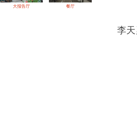
大报告厅
餐厅
李天