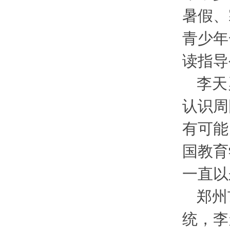
暑假、
青少年
读指导
李天
认识周
有可能
国教育
一直以
郑州
统，李