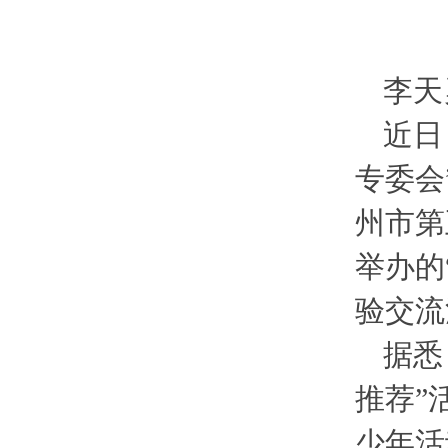
李天
近日
专委会
州市第
举办的
验交流
据悉
推荐”
少年活