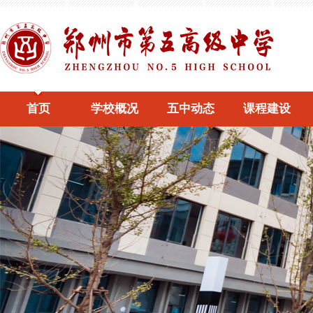
首页
学校概况
五中动态
课程建设