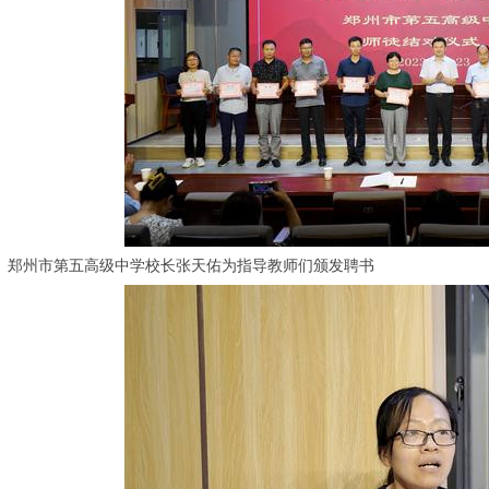
郑州市第五高级中学校长张天佑为指导教师们颁发聘书