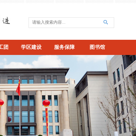
工团
学区建设
服务保障
图书馆