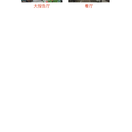
大报告厅
餐厅