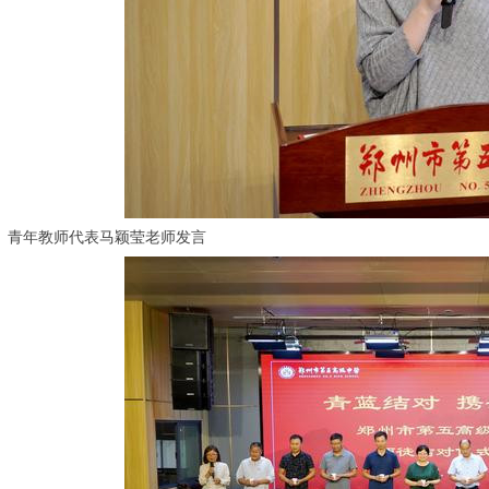
青年教师代表马颖莹老师发言