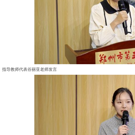
指导教师代表谷丽亚老师发言