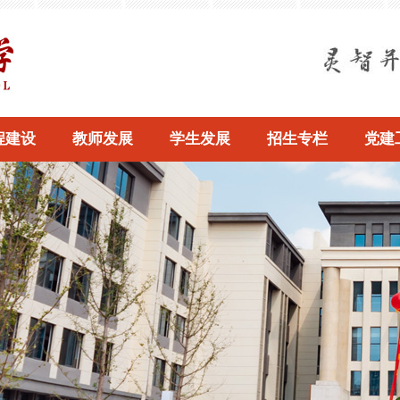
程建设
教师发展
学生发展
招生专栏
党建