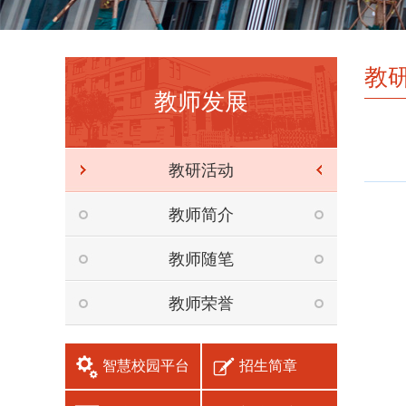
教
教师发展
教研活动
教师简介
教师随笔
教师荣誉
智慧校园平台
招生简章