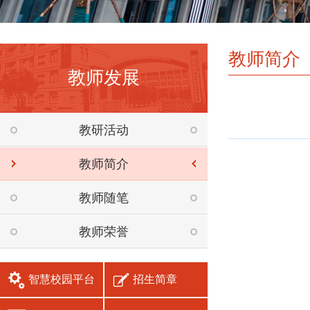
教师简介
教师发展
教研活动
教师简介
教师随笔
教师荣誉
智慧校园平台
招生简章