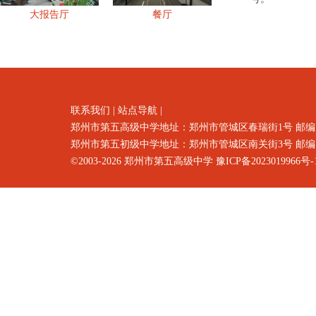
大报告厅
餐厅
联系我们
|
站点导航
|
郑州市第五高级中学地址：郑州市
管城区春瑞街1号
邮编
郑州市第五初级中学地址：郑州市管城区南关街3号 邮编：4500
©2003-2026
郑州市第五高级中学
豫ICP备2023019966号-