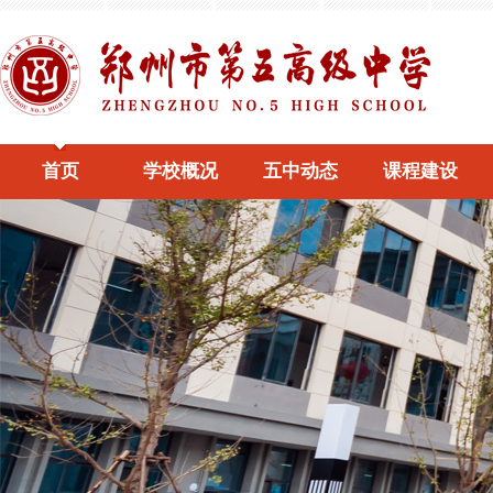
首页
学校概况
五中动态
课程建设