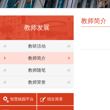
教师简介
教师发展
教研活动
教师简介
教师随笔
教师荣誉
智慧校园平台
招生简章