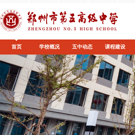
首页
学校概况
五中动态
课程建设