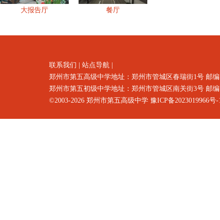
大报告厅
餐厅
联系我们
|
站点导航
|
郑州市第五高级中学地址：郑州市
管城区春瑞街1号
邮编
郑州市第五初级中学地址：郑州市管城区南关街3号 邮编：4500
©2003-2026
郑州市第五高级中学
豫ICP备2023019966号-