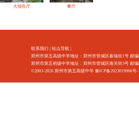
大报告厅
餐厅
联系我们
|
站点导航
|
郑州市第五高级中学地址：郑州市
管城区春瑞街1号
邮编
郑州市第五初级中学地址：郑州市管城区南关街3号 邮编：4500
©2003-2026
郑州市第五高级中学
豫ICP备2023019966号-