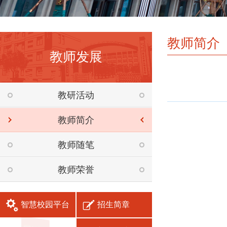
教师简介
教师发展
教研活动
教师简介
教师随笔
教师荣誉
智慧校园平台
招生简章