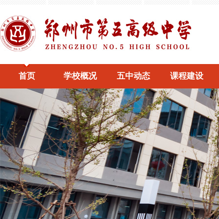
首页
学校概况
五中动态
课程建设